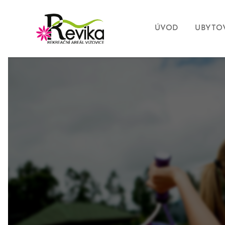
ÚVOD
UBYTO