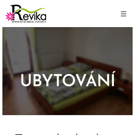
UBYTOVÁNÍ