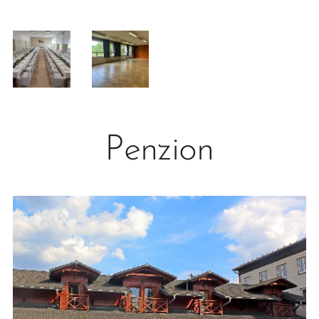
Penzion