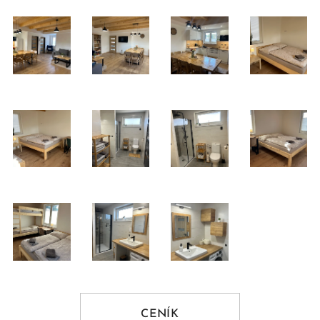
CENÍK